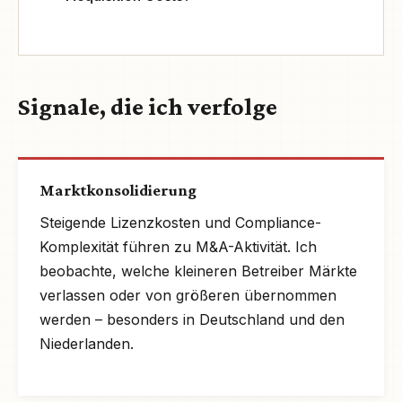
Signale, die ich verfolge
Marktkonsolidierung
Steigende Lizenzkosten und Compliance-
Komplexität führen zu M&A-Aktivität. Ich
beobachte, welche kleineren Betreiber Märkte
verlassen oder von größeren übernommen
werden – besonders in Deutschland und den
Niederlanden.