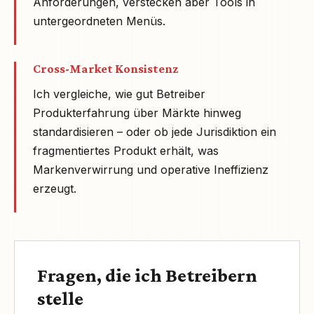
Anforderungen, verstecken aber Tools in
untergeordneten Menüs.
Cross-Market Konsistenz
Ich vergleiche, wie gut Betreiber
Produkterfahrung über Märkte hinweg
standardisieren – oder ob jede Jurisdiktion ein
fragmentiertes Produkt erhält, was
Markenverwirrung und operative Ineffizienz
erzeugt.
Fragen, die ich Betreibern
stelle